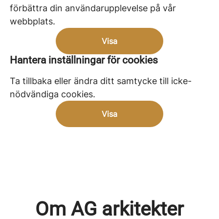
förbättra din användarupplevelse på vår
webbplats.
Visa
Hantera inställningar för cookies
Ta tillbaka eller ändra ditt samtycke till icke-
nödvändiga cookies.
Visa
Om AG arkitekter