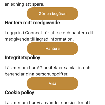
anledning att spara.
Gör en begäran
Hantera mitt medgivande
Logga in i Connect för att se och hantera ditt
medgivande till lagrad information.
Hantera
Integritetspolicy
Läs mer om hur AG arkitekter samlar in och
behandlar dina personuppgifter.
Visa
Cookie policy
Läs mer om hur vi använder cookies för att