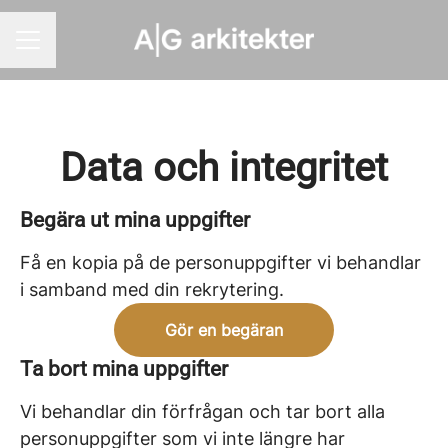
KARRIÄRMENY
Data och integritet
Begära ut mina uppgifter
Få en kopia på de personuppgifter vi behandlar
i samband med din rekrytering.
Gör en begäran
Ta bort mina uppgifter
Vi behandlar din förfrågan och tar bort alla
personuppgifter som vi inte längre har