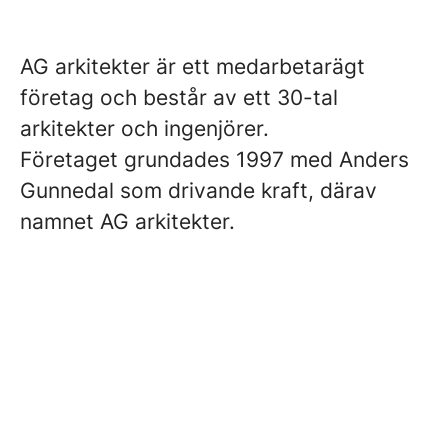
AG arkitekter är ett medarbetarägt
företag och består av ett 30-tal
arkitekter och ingenjörer.
Företaget grundades 1997 med Anders
Gunnedal som drivande kraft, därav
namnet AG arkitekter.