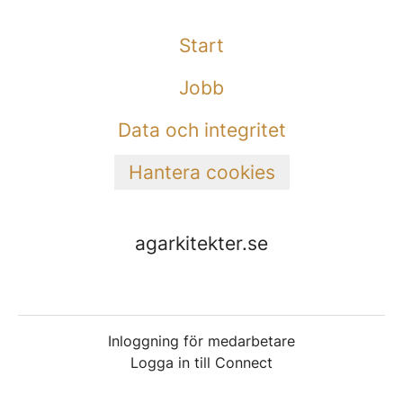
Start
Jobb
Data och integritet
Hantera cookies
agarkitekter.se
Inloggning för medarbetare
Logga in till Connect