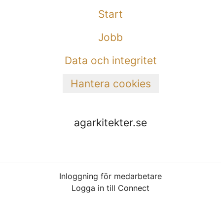
Start
Jobb
Data och integritet
Hantera cookies
agarkitekter.se
Inloggning för medarbetare
Logga in till Connect