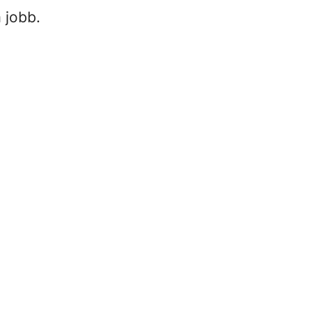
 jobb.