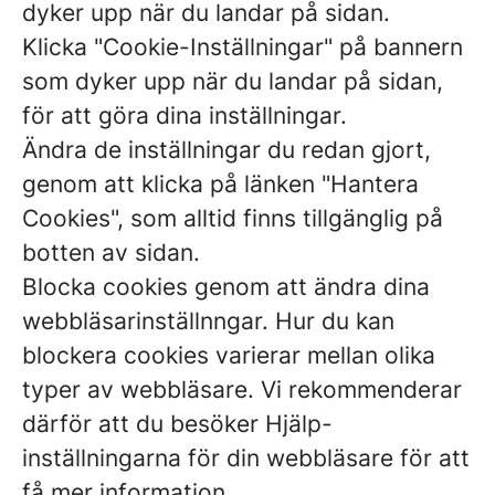
dyker upp när du landar på sidan.
Klicka "Cookie-Inställningar" på bannern
som dyker upp när du landar på sidan,
för att göra dina inställningar.
Ändra de inställningar du redan gjort,
genom att klicka på länken "Hantera
Cookies", som alltid finns tillgänglig på
botten av sidan.
Blocka cookies genom att ändra dina
webbläsarinställnngar. Hur du kan
blockera cookies varierar mellan olika
typer av webbläsare. Vi rekommenderar
därför att du besöker Hjälp-
inställningarna för din webbläsare för att
få mer information.