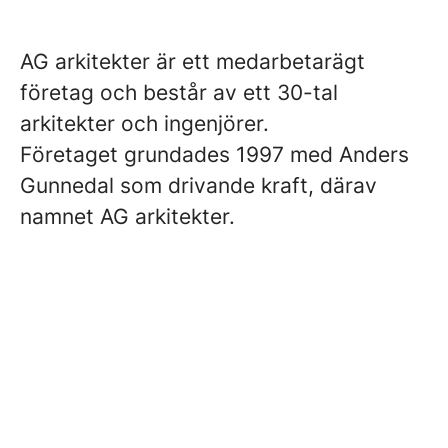
AG arkitekter är ett medarbetarägt
företag och består av ett 30-tal
arkitekter och ingenjörer.
Företaget grundades 1997 med Anders
Gunnedal som drivande kraft, därav
namnet AG arkitekter.