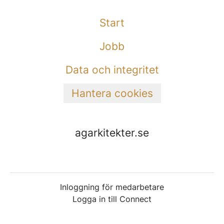
Start
Jobb
Data och integritet
Hantera cookies
agarkitekter.se
Inloggning för medarbetare
Logga in till Connect