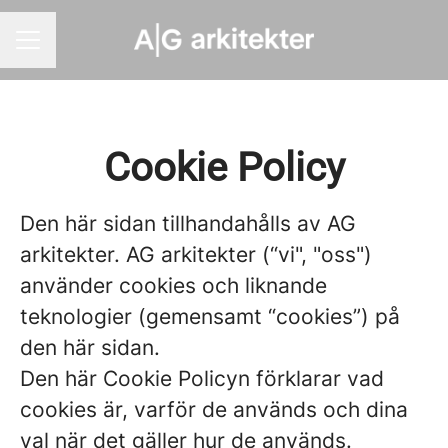
KARRIÄRMENY
Cookie Policy
Den här sidan tillhandahålls av AG
arkitekter. AG arkitekter (“vi", "oss")
använder cookies och liknande
teknologier (gemensamt “cookies”) på
den här sidan.
Den här Cookie Policyn förklarar vad
cookies är, varför de används och dina
val när det gäller hur de används.