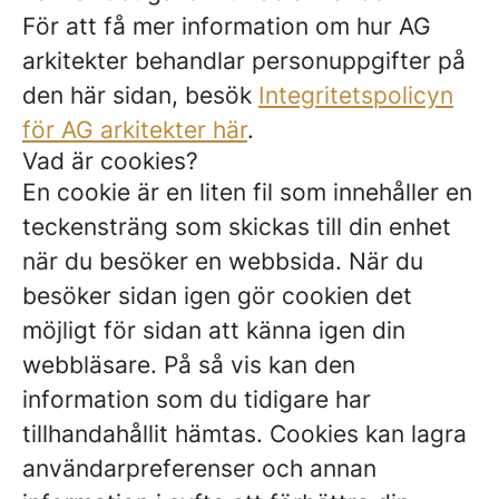
För att få mer information om hur AG
arkitekter behandlar personuppgifter på
den här sidan, besök
Integritetspolicyn
för AG arkitekter här
.
Vad är cookies?
En cookie är en liten fil som innehåller en
teckensträng som skickas till din enhet
när du besöker en webbsida. När du
besöker sidan igen gör cookien det
möjligt för sidan att känna igen din
webbläsare. På så vis kan den
information som du tidigare har
tillhandahållit hämtas. Cookies kan lagra
användarpreferenser och annan