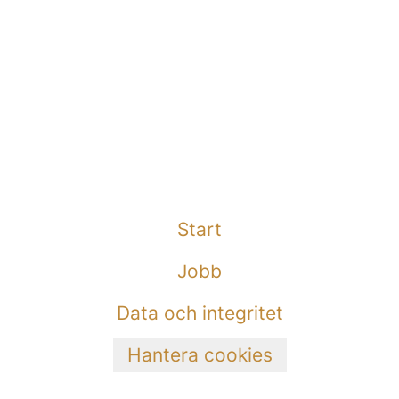
Start
Jobb
Data och integritet
Hantera cookies