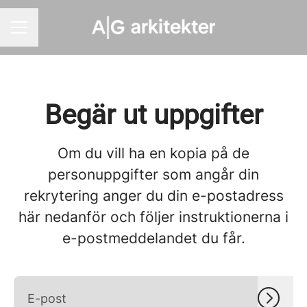
KARRIÄRMENY
Begär ut uppgifter
Om du vill ha en kopia på de
personuppgifter som angår din
rekrytering anger du din e-postadress
här nedanför och följer instruktionerna i
e-postmeddelandet du får.