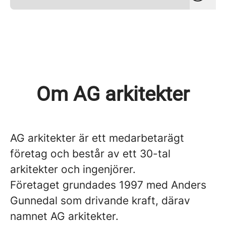
Om AG arkitekter
AG arkitekter är ett medarbetarägt
företag och består av ett 30-tal
arkitekter och ingenjörer.
Företaget grundades 1997 med Anders
Gunnedal som drivande kraft, därav
namnet AG arkitekter.